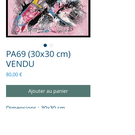
PA69 (30x30 cm)
VENDU
Prix
80,00 €
Ajouter au panier
Dimensions : 30x30 cm
INFORMATIONS SUR LA TOILE