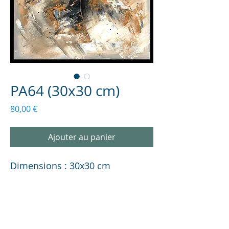
PA64 (30x30 cm)
Prix
80,00 €
Ajouter au panier
Dimensions : 30x30 cm
INFORMATIONS SUR LA TOILE
Description